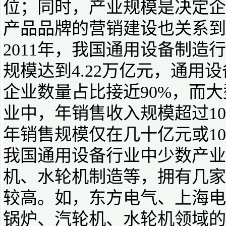
位；同时，产业规模是决定企
产品品牌的营销建设也关系到
2011年，我国通用设备制造
规模达到4.22万亿元，通用
企业数量占比接近90%，而大
业中，年销售收入规模超过1
年销售规模仅在几十亿元或1
我国通用设备行业中少数产业
机、水轮机制造等，拥有几家
较高。如，东方电气、上海电
锅炉、汽轮机、水轮机领域的