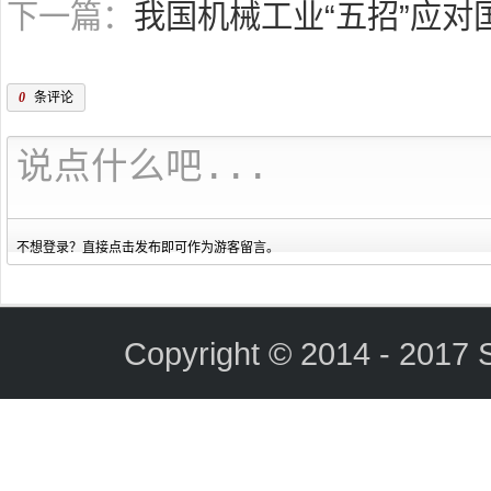
下一篇：
我国机械工业“五招”应对
0
条评论
不想登录？直接点击发布即可作为游客留言。
Copyright © 2014 - 2017 