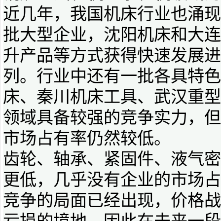
近几年，我国机床行业也涌现
批大型企业，沈阳机床和大连
升产品等方式获得快速发展进
列。行业中还有一批各具特色
床、秦川机床工具、武汉重型
领域具备较强的竞争实力，但
市场占有率仍然较低。
齿轮、轴承、紧固件、液气密
更低，几乎没有企业的市场占
竞争的局面已经出现，价格战