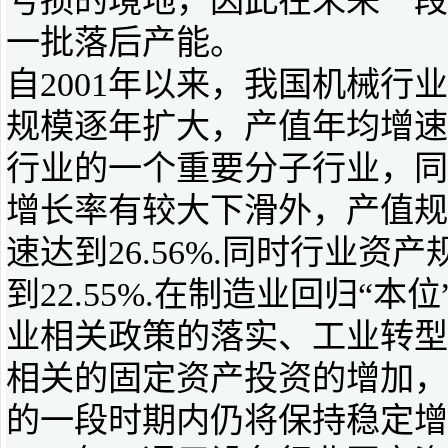
亏损的境地，因此在未来一段
一批落后产能。
自2001年以来，我国机械
规模逐年扩大，产值年均增速
行业的一个重要分子行业，同
增长率有较大下滑外，产值规
速达到26.56%.同时行业
到22.55%.在制造业回归“
业相关政策的落实、工业转型
相关的固定资产投资的增加，
的一段时期内仍将保持稳定增