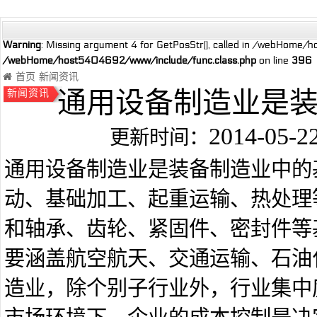
Warning
: Missing argument 4 for GetPosStr(), called in /webHome/
/webHome/host5404692/www/include/func.class.php
on line
396
首页
新闻资讯
通用设备制造业是
新闻资讯
2014-05-2
更新时间：
通用设备制造业是装备制造业中的
动、基础加工、起重运输、热处理
和轴承、齿轮、紧固件、密封件等
要涵盖航空航天、交通运输、石油
造业，除个别子行业外，行业集中