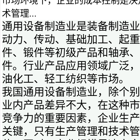
市场环境下，企业的成本控制是决
术管理...
通用设备制造业是装备制造业
动力、传动、基础加工、起重
件、锻件等初级产品和轴承、
件。行业产品应用领域广泛，
油化工、轻工纺织等市场。
我国通用设备制造业，除个别
业内产品差异不大，在这种市
竞争力的重要因素，企业生产
关键，只有生产管理和技术管