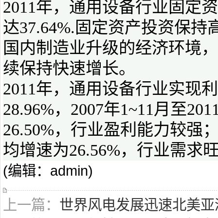
2011年，通用设备行业固定资
达37.64%.固定资产投资
国内制造业升级的经济环境，
续保持快速增长。
2011年，通用设备行业实现利
28.96%，2007年1~11月至
26.50%，行业盈利能力较强
均增速为26.56%，行业需求
(编辑：admin)
上一篇：
世界风电发展迅速北美亚