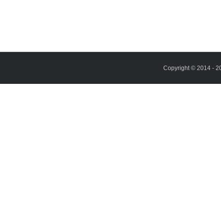
Copyright © 2014 - 2