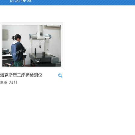
信息搜索
海克斯康三座标检测仪
浏览
2411