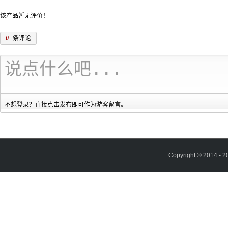
该产品暂无评价！
0
条评论
不想登录？直接点击发布即可作为游客留言。
Copyright © 2014 - 2