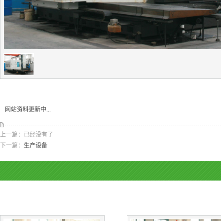
网站资料更新中...
上一篇：已经没有了
下一篇：
生产设备