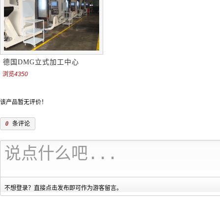
德国DMG立式加工中心
浏览
4350
该产品暂无评价！
0
条评论
不想登录？直接点击发布即可作为游客留言。