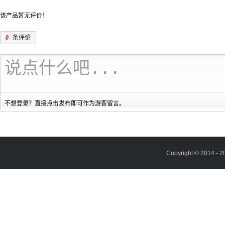
该产品暂无评价！
0
条评论
不想登录？直接点击发布即可作为游客留言。
Copyright © 2014 - 2