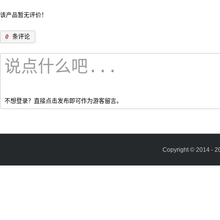
该产品暂无评价！
0
条评论
不想登录？直接点击发布即可作为游客留言。
Copyright © 2014 - 2