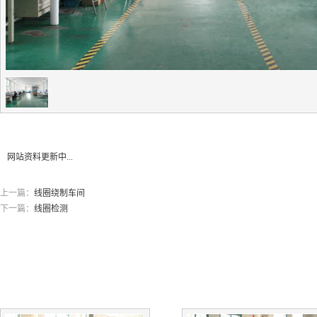
网站资料更新中...
上一篇：
线圈绕制车间
下一篇：
线圈检测