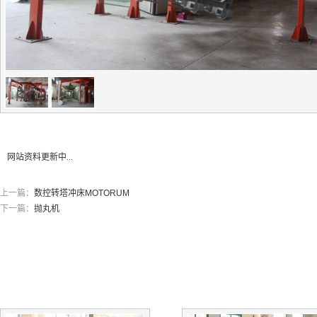
网站资料更新中...
上一篇：
数控转塔冲床MOTORUM
下一篇：
抛丸机