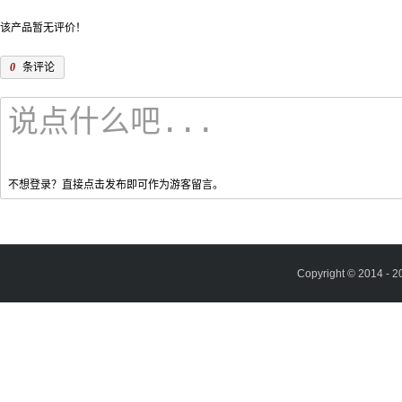
该产品暂无评价！
0
条评论
不想登录？直接点击发布即可作为游客留言。
Copyright © 2014 - 2