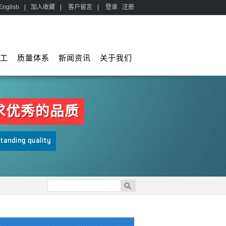
English
|
加入收藏
|
客户留言
|
登录
注册
加工
质量体系
新闻资讯
关于我们