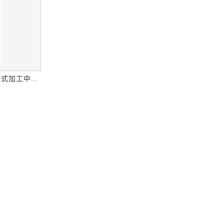
式加工中...