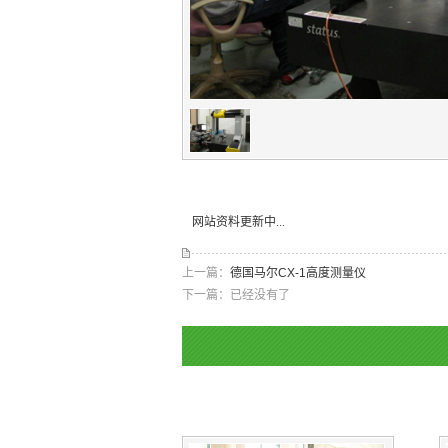
网站资料更新中...
上一篇：
德国马尔CX-1高度测量仪
下一篇：已经没有了