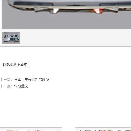
网站资料更新中...
上一篇：
日本三丰表面粗糙度仪
下一篇：
气动量仪