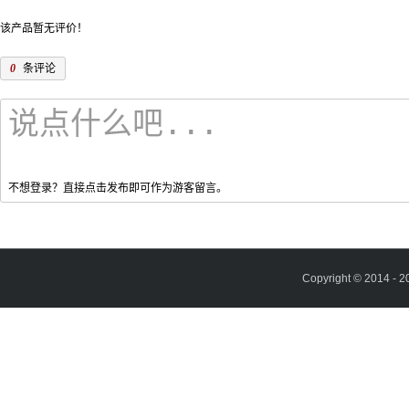
该产品暂无评价！
0
条评论
不想登录？直接点击发布即可作为游客留言。
Copyright © 2014 - 2