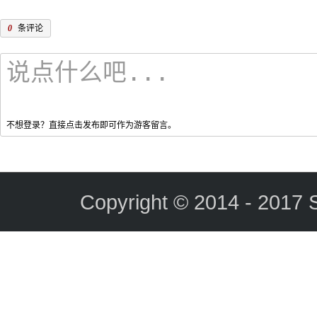
0
条评论
不想登录？直接点击发布即可作为游客留言。
Copyright © 2014 - 2017 