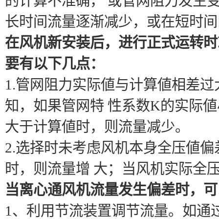
的计算不准确， 或管网阻力发生
长时间流量逐渐减少，或在短时间
在风机新安装后，进行正式运转时
要有以下几点：
1.管网阻力实际値与计算値相差过
知，如果管网特 性系数K的实际値小
大于计算値时，则流量减少。
2.选择时未考虑风机本身全压値偏
时，则流量增 大；当风机实际全
当离心通风机流量发生偏差时，可
1、利用节流装置调节流量。如通