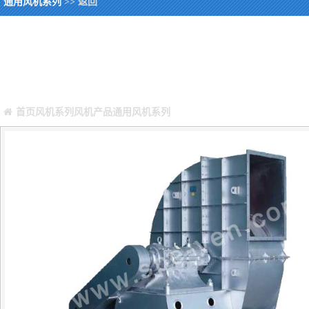
通用风机系列
>> 返回
您当前所在位置：
Warning
: Missing argument 4 for GetPosStr(), called in /webHome/hos
/webHome/host5404692/www/include/func.class.php
on line
396
首页
风机系列
风机产品
通用风机系列
正文