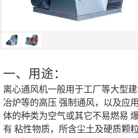
一、用途：
离心通风机一般用于工厂等大型建
冶炉等的高压 强制通风，以及应
体的种类为空气或其它不易燃易 
有 粘性物质，所含尘土及硬质颗粒物