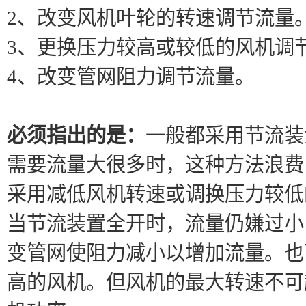
2、改变风机叶轮的转速调节流量
3、更换压力较高或较低的风机调
4、改变管网阻力调节流量。
必须指出的是：
一般都采用节流装
需要流量大很多时，这种方法浪费
采用减低风机转速或调换压力较低
当节流装置全开时，流量仍嫌过小
变管网使阻力减小以增加流量。也
高的风机。但风机的最大转速不可