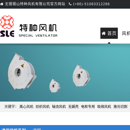
无锡锡山特种风机有限公司官方网站
(+86)-51083312286
首页
风
关健字：
离心风机
纺织风机
轴流风机
无蜗壳
电柜专用
吸绵风机
激光切割