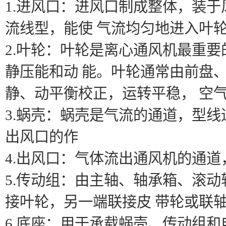
1.进风口：进风口制成整体，装于
流线型，能使 气流均匀地进入叶
2.叶轮：叶轮是离心通风机最重要
静压能和动 能。叶轮通常由前盘
静、动平衡校正，运转平稳， 空
3.蜗壳：蜗壳是气流的通道，型线
出风口的作
4.出风口：气体流出通风机的通道
5.传动组：由主轴、轴承箱、滚动
接叶轮，另一端联接皮 带轮或联
6.底座：用于承载蜗壳、传动组和