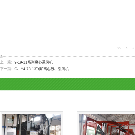
<<
<
1
上一篇：
9-19-11系列离心通风机
下一篇：
G、Y4-73-13锅炉离心鼓、引风机