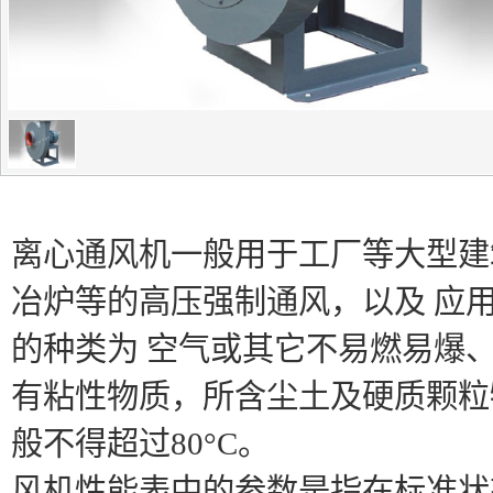
离心通风机一般用于工厂等大型建
冶炉等的高压强制通风，以及 应
的种类为 空气或其它不易燃易爆
有粘性物质，所含尘土及硬质颗粒物不
般不得超过80°C。
风机性能表中的参数是指在标准状