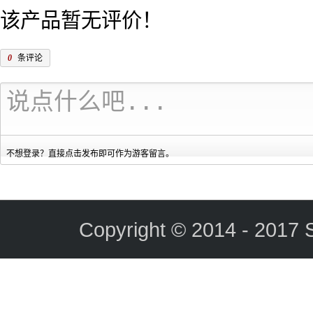
该产品暂无评价！
0
条评论
不想登录？直接点击发布即可作为游客留言。
Copyright © 2014 - 2017 