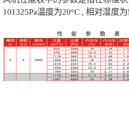
101325Pa温度为20°C , 相对湿度