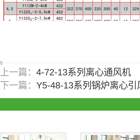
上一篇：
4-72-13系列离心通风机
下一篇：
Y5-48-13系列锅炉离心