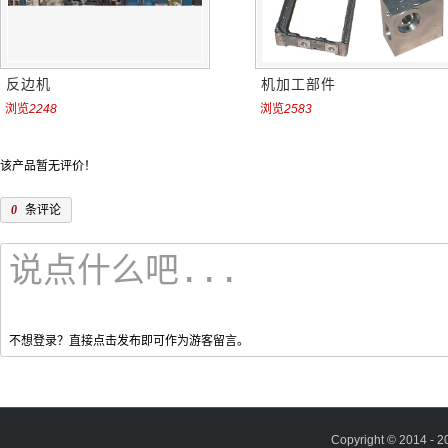
反边机
机加工部件
浏览
2248
浏览
2583
该产品暂无评价！
0
条评论
不想登录？直接点击发布即可作为游客留言。
Copyright © 2014 - 2