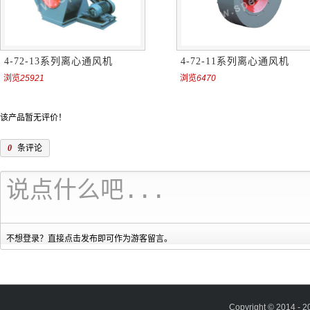
4-72-13系列离心通风机
4-72-11系列离心通风机
浏览
25921
浏览
6470
该产品暂无评价！
0
条评论
不想登录？直接点击发布即可作为游客留言。
Copyright © 2014 - 2