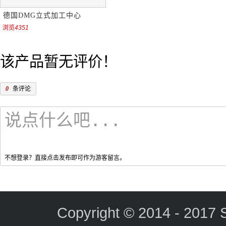
德国DMG立式加工中心
浏览
4351
该产品暂无评价！
0
条评论
不想登录？直接点击发布即可作为游客留言。
Copyright © 2014 - 2017 