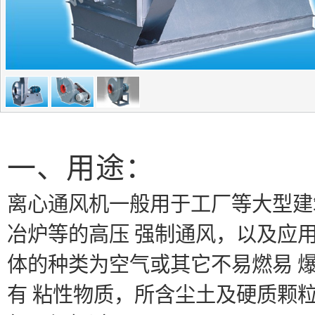
一、用途：
离心通风机一般用于工厂等大型建
冶炉等的高压 强制通风，以及应
体的种类为空气或其它不易燃易 
有 粘性物质，所含尘土及硬质颗粒物