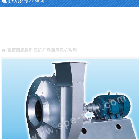
通用风机系列
>> 返回
您当前所在位置：
Warning
: Missing argument 4 for GetPosStr(), called in /webHome/hos
/webHome/host5404692/www/include/func.class.php
on line
396
首页
风机系列
风机产品
通用风机系列
正文