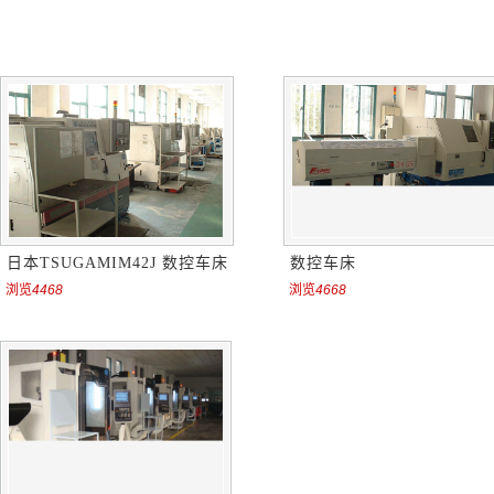
日本TSUGAMIM42J 数控车床
数控车床
浏览
4468
浏览
4668