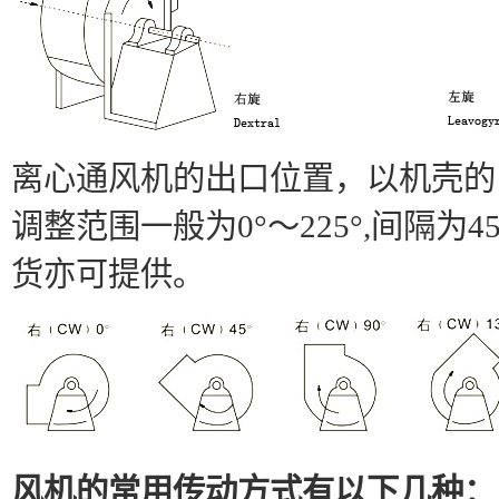
离心通风机的出口位置，以机壳的
调整范围一般为0°〜225°,间隔
货亦可提供。
风机的常用传动方式有以下几种：