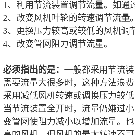
1、利用节流装置调节流量。如通
2、改变风机叶轮的转速调节流量
3、更换压力较高或较低的风机调
4、改变管网阻力调节流量。
必须指出的是：
一般都采用节流装
需要流量大很多时，这种方法浪费
采用减低风机转速或调换压力较低
当节流装置全开时，流量仍嫌过小
变管网使阻力减小以增加流量。也
高的风机。但风机的最大转速不可