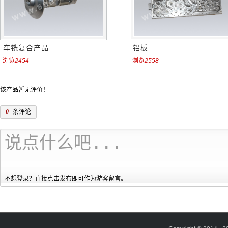
车铣复合产品
铝板
浏览
2454
浏览
2558
该产品暂无评价！
0
条评论
不想登录？直接点击发布即可作为游客留言。