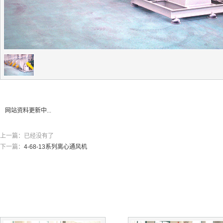
网站资料更新中...
上一篇：已经没有了
下一篇：
4-68-13系列离心通风机