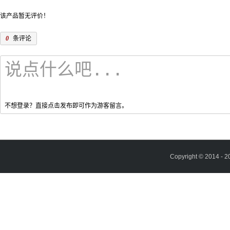
该产品暂无评价！
0
条评论
不想登录？直接点击发布即可作为游客留言。
Copyright © 2014 - 2