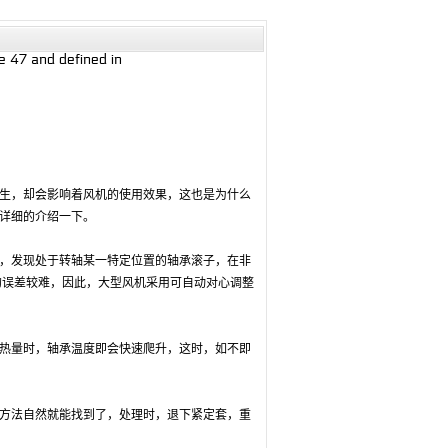
 47 and defined in
生，却会影响着风机的使用效果，这也是为什么
详细的介绍一下。
，发现处于转轴某一特定位置的轴承滚子，在非
的误差较难，因此，大型风机采用可自动对心调整
热量时，轴承温度即会快速爬升，这时，如不即
方法自然就能找到了，处理时，退下紧定套，重