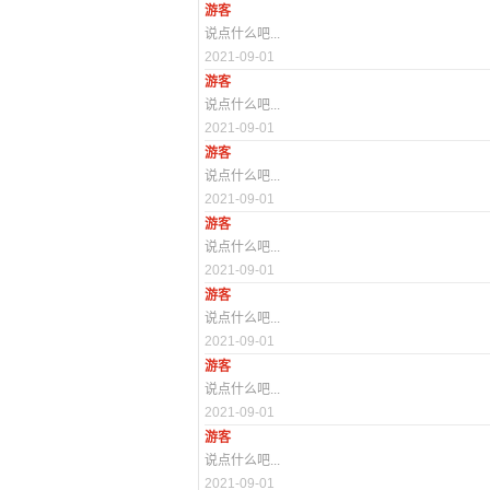
游客
说点什么吧...
2021-09-01
游客
说点什么吧...
2021-09-01
游客
说点什么吧...
2021-09-01
游客
说点什么吧...
2021-09-01
游客
说点什么吧...
2021-09-01
游客
说点什么吧...
2021-09-01
游客
说点什么吧...
2021-09-01