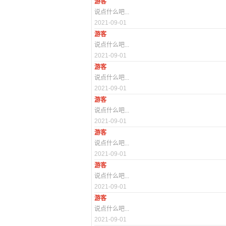
游客
说点什么吧...
2021-09-01
游客
说点什么吧...
2021-09-01
游客
说点什么吧...
2021-09-01
游客
说点什么吧...
2021-09-01
游客
说点什么吧...
2021-09-01
游客
说点什么吧...
2021-09-01
游客
说点什么吧...
2021-09-01