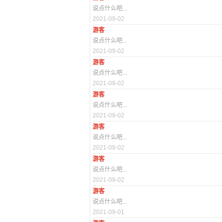
说点什么吧...
2021-09-02
游客
说点什么吧...
2021-09-02
游客
说点什么吧...
2021-09-02
游客
说点什么吧...
2021-09-02
游客
说点什么吧...
2021-09-02
游客
说点什么吧...
2021-09-02
游客
说点什么吧...
2021-09-01