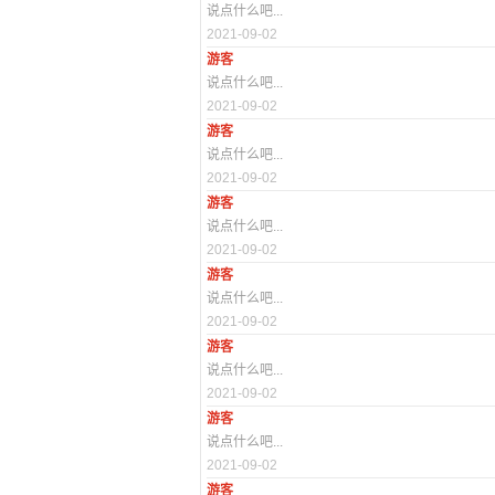
说点什么吧...
2021-09-02
游客
说点什么吧...
2021-09-02
游客
说点什么吧...
2021-09-02
游客
说点什么吧...
2021-09-02
游客
说点什么吧...
2021-09-02
游客
说点什么吧...
2021-09-02
游客
说点什么吧...
2021-09-02
游客